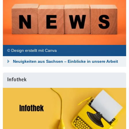
© Design erstellt mit Canva
Neuigkeiten aus Sachsen – Einblicke in unsere Arbeit
Infothek