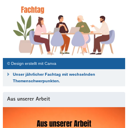
© Design erstellt mit Canva
Unser jährlicher Fachtag mit wechselnden
Themenschwerpunkten.
Aus unserer Arbeit