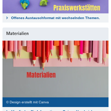
Offenes Austauschformat mit wechselnden Themen.
Materialien
© Design erstellt mit Canva