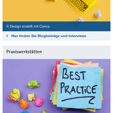
© Design erstellt mit Canva
Hier finden Sie Blogbeiträge und Interviews
Praxiswerkstätten