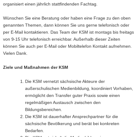
organisiert einen jährlich stattfindenden Fachtag.
Wünschen Sie eine Beratung oder haben eine Frage zu den oben
genannten Themen, dann können Sie uns gerne telefonisch oder
per E-Mail kontaktieren. Das Team der KSM ist montags bis freitags
von 9-15 Uhr telefonisch erreichbar. Außerhalb dieser Zeiten
können Sie auch per E-Mail oder Mobiltelefon Kontakt aufnehmen.
Vielen Dank.
Ziele und Maßnahmen der KSM
Die KSM vernetzt sächsische Akteure der
außerschulischen Medienbildung, koordiniert Vorhaben,
ermöglicht den Transfer guter Praxis sowie einen
regelmäßigen Austausch zwischen den
Bildungsbereichen.
Die KSM ist dauerhafter Ansprechpartner für die
sächsische Bevölkerung und berät bei konkreten
Bedarfen.