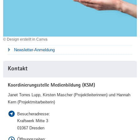
© Design erstellt in Canva
Newsletter-Anmeldung
Kontakt
Koordinierungsstelle Medienbildung (KSM)
Janet Torres Lupp, Kirsten Mascher (Projektleiterinnen) und Hannah
Kern (Projektmitarbeiterin)
Besucheradresse:
Kraftwerk Mitte 3
01067 Dresden
Öffnungszeiten: