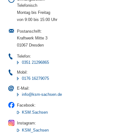
Telefonisch
Montag bis Freitag
von 9:00 bis 15:00 Uhr
Postanschrift:
Kraftwerk Mitte 3
01067 Dresden
Telefon:
0351 21296865
Mobil:
0176 16279075
E-Mail:
info@ksm-sachsen.de
Facebook:
KSM.Sachsen
Instagram:
KSM_Sachsen