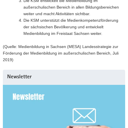
Die KSM entwickelt die Medienbildung im
außerschulischen Bereich in allen Bildungsbereichen
weiter und macht Aktivitäten sichtbar.
Die KSM unterstützt die Medienkompetenzförderung
der sächsischen Bevölkerung und entwickelt
Medienbildung im Freistaat Sachsen weiter.
(Quelle: Medienbildung in Sachsen (MESA) Landesstrategie zur
Förderung der Medienbildung im außerschulischen Bereich, Juli
2019)
Weitere
Newsletter
Information