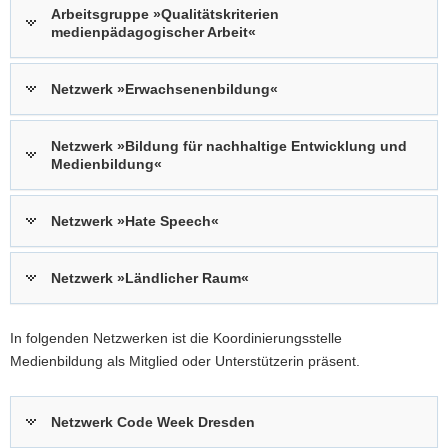
Arbeitsgruppe »Qualitätskriterien
medienpädagogischer Arbeit«
Netzwerk »Erwachsenenbildung«
Netzwerk »Bildung für nachhaltige Entwicklung und
Medienbildung«
Netzwerk »Hate Speech«
Netzwerk »Ländlicher Raum«
In folgenden Netzwerken ist die Koordinierungsstelle
Medienbildung als Mitglied oder Unterstützerin präsent.
Netzwerk Code Week Dresden