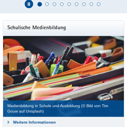
Hauptinhalt
Schulische Medienbildung
Medienbildung in Schule und Ausbildung (© Bild von Tim
Gouw auf Unsplash)
Qualitätskriterien
Weitere Informationen