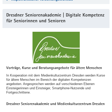
Dresdner Seniorenakademie | Digitale Kompetenz
für Seniorinnen und Senioren
Vorträge, Kurse und Beratungsangebote für ältere Menschen
In Kooperation mit dem Medienkulturzentrum Dresden werden Kurse
für ältere Menschen im Bereich der digitalen Kompetenzen
angeboten. Angesprochen werden auf verschiedenen Ebenen
Einsteigerinnen und Einsteiger, Smartphone-Nutzende und
Fortgeschrittene.
Dresdner Seniorenakademie und Medienkulturzentrum Dresden