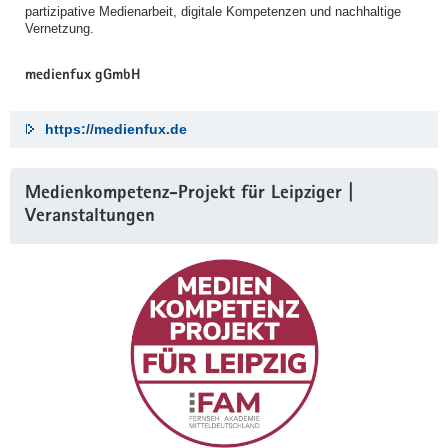
partizipative Medienarbeit, digitale Kompetenzen und nachhaltige
Vernetzung.
medienfux gGmbH
https://medienfux.de
Medienkompetenz-Projekt für Leipziger |
Veranstaltungen