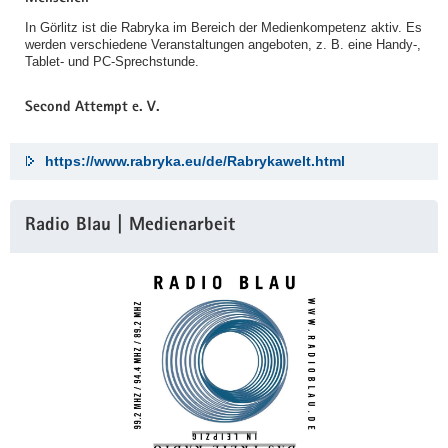
In Görlitz ist die Rabryka im Bereich der Medienkompetenz aktiv. Es
werden verschiedene Veranstaltungen angeboten, z. B. eine Handy-,
Tablet- und PC-Sprechstunde.
Second Attempt e. V.
https://www.rabryka.eu/de/Rabrykawelt.html
Radio Blau | Medienarbeit