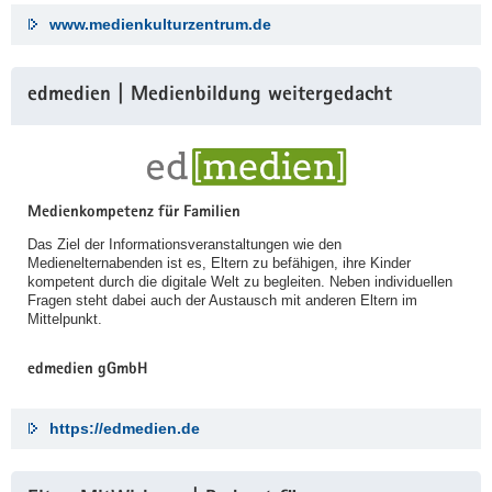
www.medienkulturzentrum.de
edmedien | Medienbildung weitergedacht
Medienkompetenz für Familien
Das Ziel der Informationsveranstaltungen wie den
Medienelternabenden ist es, Eltern zu befähigen, ihre Kinder
kompetent durch die digitale Welt zu begleiten. Neben individuellen
Fragen steht dabei auch der Austausch mit anderen Eltern im
Mittelpunkt.
edmedien gGmbH
https://edmedien.de