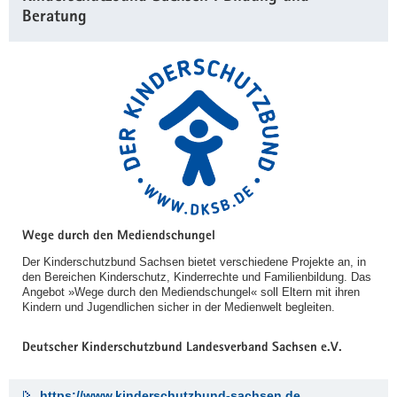
Beratung
Wege durch den Mediendschungel
Der Kinderschutzbund Sachsen bietet verschiedene Projekte an, in
den Bereichen Kinderschutz, Kinderrechte und Familienbildung. Das
Angebot »Wege durch den Mediendschungel« soll Eltern mit ihren
Kindern und Jugendlichen sicher in der Medienwelt begleiten.
Deutscher Kinderschutzbund Landesverband Sachsen e.V.
https://www.kinderschutzbund-sachsen.de