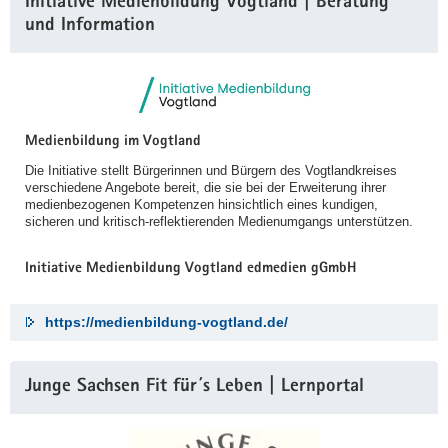
Initiative Medienbildung Vogtland | Beratung
und Information
Medienbildung im Vogtland
Die Initiative stellt Bürgerinnen und Bürgern des Vogtlandkreises
verschiedene Angebote bereit, die sie bei der Erweiterung ihrer
medienbezogenen Kompetenzen hinsichtlich eines kundigen,
sicheren und kritisch-reflektierenden Medienumgangs unterstützen.
Initiative Medienbildung Vogtland edmedien gGmbH
https://medienbildung-vogtland.de/
Junge Sachsen Fit für´s Leben | Lernportal