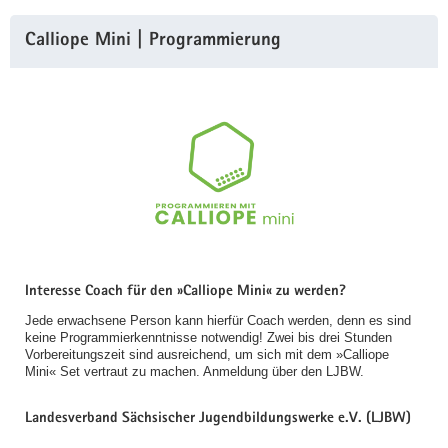
Calliope Mini | Programmierung
Interesse Coach für den »Calliope Mini« zu werden?
Jede erwachsene Person kann hierfür Coach werden, denn es sind
keine Programmierkenntnisse notwendig! Zwei bis drei Stunden
Vorbereitungszeit sind ausreichend, um sich mit dem »Calliope
Mini« Set vertraut zu machen. Anmeldung über den LJBW.
Landesverband Sächsischer Jugendbildungswerke e.V. (LJBW)