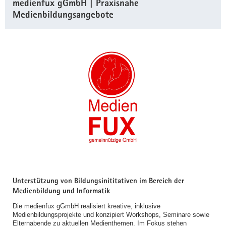
medienfux gGmbH | Praxisnahe
Medienbildungsangebote
Unterstützung von Bildungsinititativen im Bereich der
Medienbildung und Informatik
Die medienfux gGmbH realisiert kreative, inklusive
Medienbildungsprojekte und konzipiert Workshops, Seminare sowie
Elternabende zu aktuellen Medienthemen. Im Fokus stehen