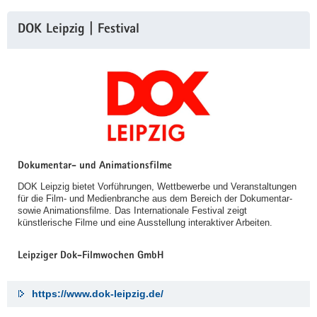
DOK Leipzig | Festival
Dokumentar- und Animationsfilme
DOK Leipzig bietet Vorführungen, Wettbewerbe und Veranstaltungen
für die Film- und Medienbranche aus dem Bereich der Dokumentar-
sowie Animationsfilme. Das Internationale Festival zeigt
künstlerische Filme und eine Ausstellung interaktiver Arbeiten.
Leipziger Dok-Filmwochen GmbH
https://www.dok-leipzig.de/