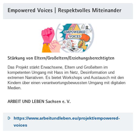
Empowered Voices | Respektvolles Miteinander
Stärkung von Eltern/Großeltern/Erziehungsberechtigten
Das Projekt stärkt Erwachsene, Eltern und Großeltern im
kompetenten Umgang mit Hass im Netz, Desinformation und
extremen Narrativen. Es bietet Workshops und Austausch mit den
Kindern über einen verantwortungsbewussten Umgang mit digitalen
Medien.
ARBEIT UND LEBEN Sachsen e. V.
https://www.arbeitundleben.eu/projekt/empowered-
voices