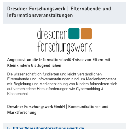
Dresdner Forschungswerk | Elternabende und
Informationsveranstaltungen
Angepasst an die Informationsbedürfnisse von Eltern mit
Kleinkindern bis Jugendlichen
Die wissenschaftlich fundierten und leicht verständlichen
Elternabende und Infoveranstaltungen rund um Medienkompetenz
mit Begleitung und Medienerziehung von Kindern fokussieren sich
auf verschiedene Herausforderungen wie Cybermobbing &
Klassenchat.
Dresdner Forschungswerk GmbH | Kommunikations- und
Marktforschung
https://dresdner-forschungswerk.de