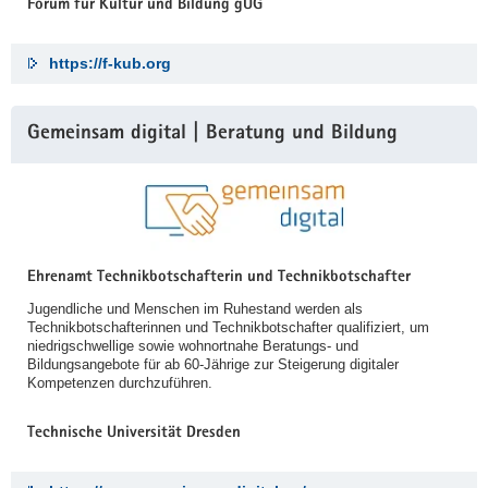
Forum für Kultur und Bildung gUG
https://f-kub.org
Gemeinsam digital | Beratung und Bildung
Ehrenamt Technikbotschafterin und Technikbotschafter
Jugendliche und Menschen im Ruhestand werden als
Technikbotschafterinnen und Technikbotschafter qualifiziert, um
niedrigschwellige sowie wohnortnahe Beratungs- und
Bildungsangebote für ab 60-Jährige zur Steigerung digitaler
Kompetenzen durchzuführen.
Technische Universität Dresden