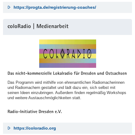
https://progta.de/registrierung-coaches/
coloRadio | Medienarbeit
Das nicht-kommerzielle Lokalradio für Dresden und Ostsachsen
Das Programm wird mithilfe von ehrenamtlichen Radiomacherinnen
und Radiomachern gestaltet und lädt dazu ein, sich selbst mit
seinen Ideen einzubringen. Außerdem finden regelmäßig Workshops
und weitere Austauschmöglichkeiten statt.
Radio-Initiative Dresden e.V.
https://coloradio.org