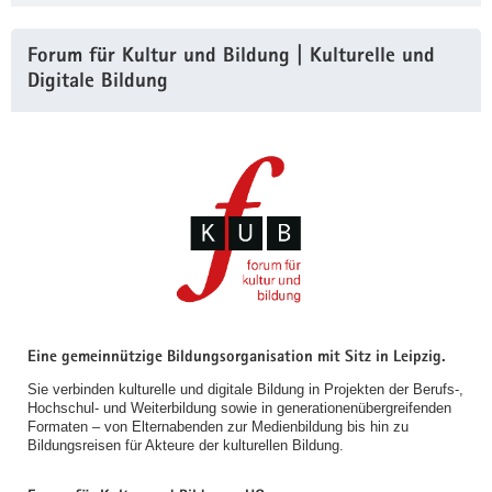
Forum für Kultur und Bildung | Kulturelle und
Digitale Bildung
Eine gemeinnützige Bildungsorganisation mit Sitz in Leipzig.
Sie verbinden kulturelle und digitale Bildung in Projekten der Berufs-,
Hochschul- und Weiterbildung sowie in generationenübergreifenden
Formaten – von Elternabenden zur Medienbildung bis hin zu
Bildungsreisen für Akteure der kulturellen Bildung.