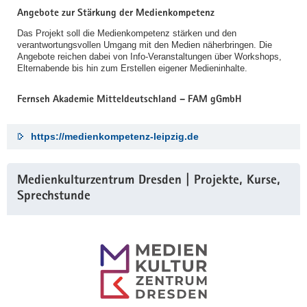
Angebote zur Stärkung der Medienkompetenz
Das Projekt soll die Medienkompetenz stärken und den
verantwortungsvollen Umgang mit den Medien näherbringen. Die
Angebote reichen dabei von Info-Veranstaltungen über Workshops,
Elternabende bis hin zum Erstellen eigener Medieninhalte.
Fernseh Akademie Mitteldeutschland – FAM gGmbH
https://medienkompetenz-leipzig.de
Medienkulturzentrum Dresden | Projekte, Kurse,
Sprechstunde