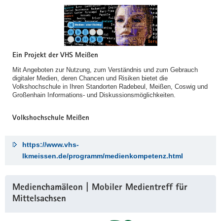
Ein Projekt der VHS Meißen
Mit Angeboten zur Nutzung, zum Verständnis und zum Gebrauch
digitaler Medien, deren Chancen und Risiken bietet die
Volkshochschule in Ihren Standorten Radebeul, Meißen, Coswig und
Großenhain Informations- und Diskussionsmöglichkeiten.
Volkshochschule Meißen
https://www.vhs-
lkmeissen.de/programm/medienkompetenz.html
Medienchamäleon | Mobiler Medientreff für
Mittelsachsen