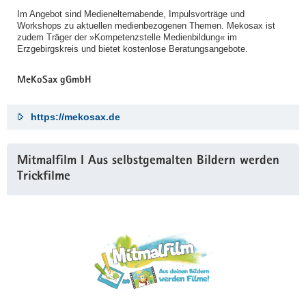
Im Angebot sind Medienelternabende, Impulsvorträge und
Workshops zu aktuellen medienbezogenen Themen. Mekosax ist
zudem Träger der »Kompetenzstelle Medienbildung« im
Erzgebirgskreis und bietet kostenlose Beratungsangebote.
MeKoSax gGmbH
https://mekosax.de
Mitmalfilm I Aus selbstgemalten Bildern werden
Trickfilme