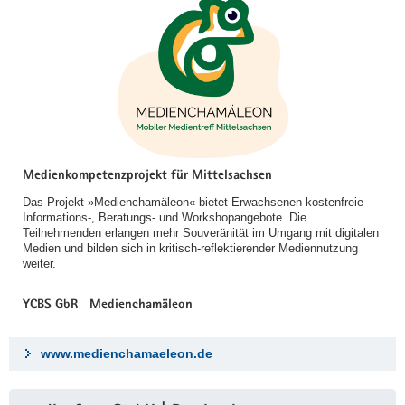
Medienkompetenzprojekt für Mittelsachsen
Das Projekt »Medienchamäleon« bietet Erwachsenen kostenfreie
Informations-, Beratungs- und Workshopangebote. Die
Teilnehmenden erlangen mehr Souveränität im Umgang mit digitalen
Medien und bilden sich in kritisch-reflektierender Mediennutzung
weiter.
YCBS GbR Medienchamäleon
www.medienchamaeleon.de