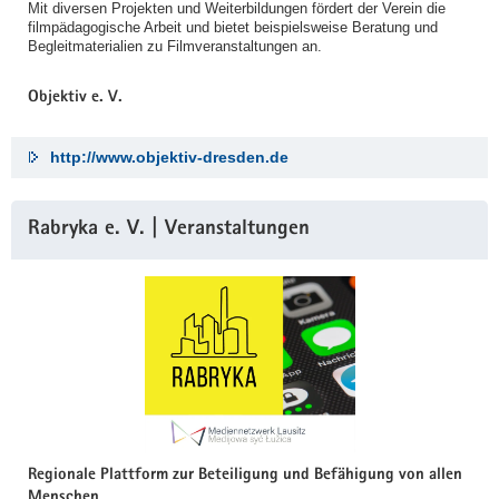
Mit diversen Projekten und Weiterbildungen fördert der Verein die
filmpädagogische Arbeit und bietet beispielsweise Beratung und
Begleitmaterialien zu Filmveranstaltungen an.
Objektiv e. V.
http://www.objektiv-dresden.de
Rabryka e. V. | Veranstaltungen
Regionale Plattform zur Beteiligung und Befähigung von allen
Menschen