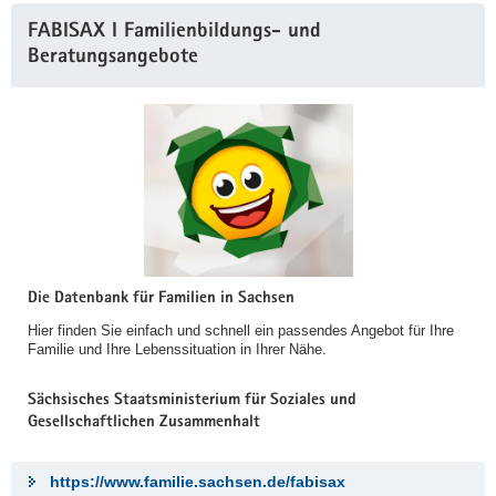
FABISAX I Familienbildungs- und
Beratungsangebote
Die Datenbank für Familien in Sachsen
Hier finden Sie einfach und schnell ein passendes Angebot für Ihre
Familie und Ihre Lebenssituation in Ihrer Nähe.
Sächsisches Staatsministerium für Soziales und
Gesellschaftlichen Zusammenhalt
https://www.familie.sachsen.de/fabisax