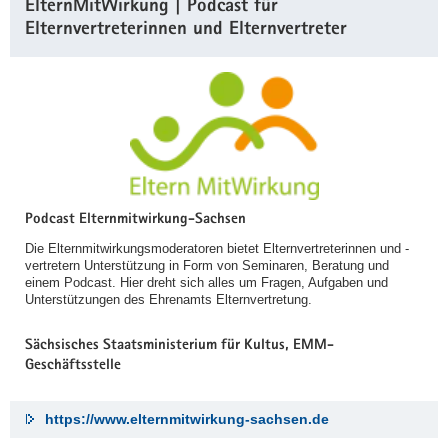
ElternMitWirkung | Podcast für
Elternvertreterinnen und Elternvertreter
Podcast Elternmitwirkung-Sachsen
Die Elternmitwirkungsmoderatoren bietet Elternvertreterinnen und -
vertretern Unterstützung in Form von Seminaren, Beratung und
einem Podcast. Hier dreht sich alles um Fragen, Aufgaben und
Unterstützungen des Ehrenamts Elternvertretung.
Sächsisches Staatsministerium für Kultus, EMM-
Geschäftsstelle
https://www.elternmitwirkung-sachsen.de