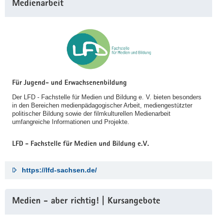
Medienarbeit
Für Jugend- und Erwachsenenbildung
Der LFD - Fachstelle für Medien und Bildung e. V. bieten besonders
in den Bereichen medienpädagogischer Arbeit, mediengestützter
politischer Bildung sowie der filmkulturellen Medienarbeit
umfangreiche Informationen und Projekte.
LFD - Fachstelle für Medien und Bildung e.V.
https://lfd-sachsen.de/
Medien - aber richtig! | Kursangebote