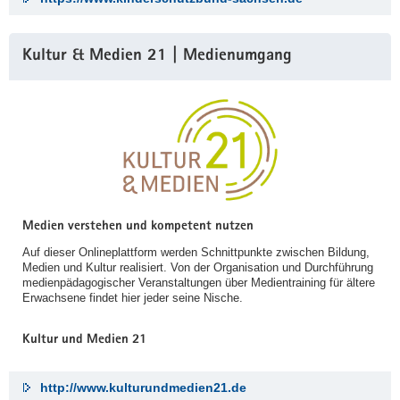
Kultur & Medien 21 | Medienumgang
Medien verstehen und kompetent nutzen
Auf dieser Onlineplattform werden Schnittpunkte zwischen Bildung,
Medien und Kultur realisiert. Von der Organisation und Durchführung
medienpädagogischer Veranstaltungen über Medientraining für ältere
Erwachsene findet hier jeder seine Nische.
Kultur und Medien 21
http://www.kulturundmedien21.de