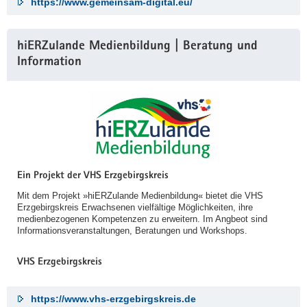
https://www.gemeinsam-digital.eu/
hiERZulande Medienbildung | Beratung und
Information
Ein Projekt der VHS Erzgebirgskreis
Mit dem Projekt »hiERZulande Medienbildung« bietet die VHS
Erzgebirgskreis Erwachsenen vielfältige Möglichkeiten, ihre
medienbezogenen Kompetenzen zu erweitern. Im Angbeot sind
Informationsveranstaltungen, Beratungen und Workshops.
VHS Erzgebirgskreis
https://www.vhs-erzgebirgskreis.de