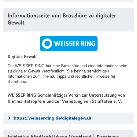
Informationsseite und Broschüre zu digitaler
Gewalt
Digitale Gewalt
Der WEISSER RING hat eine Broschüre und eine Informationsseite
zu digitaler Gewalt veröffentlicht. Sie beinhaltet wichtigen
Informationen zum Thema, Tipps und rechtliche Hinweise für
Betroffene.
WEISSER RING Gemeinnütziger Verein zur Unterstützung von
Kriminalitätsopfern und zur Verhütung von Straftaten e. V.
https://weisser-ring.de/digitalegewalt