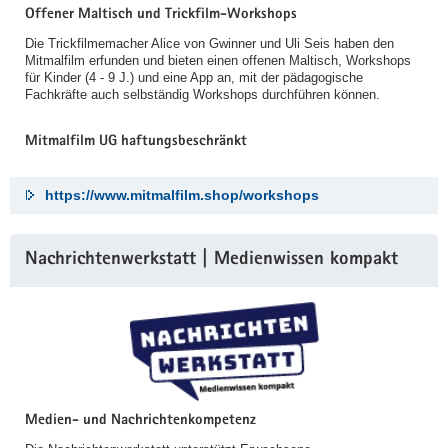
Offener Maltisch und Trickfilm-Workshops
Die Trickfilmemacher Alice von Gwinner und Uli Seis haben den
Mitmalfilm erfunden und bieten einen offenen Maltisch, Workshops
für Kinder (4 - 9 J.) und eine App an, mit der pädagogische
Fachkräfte auch selbständig Workshops durchführen können.
Mitmalfilm UG haftungsbeschränkt
https://www.mitmalfilm.shop/workshops
Nachrichtenwerkstatt | Medienwissen kompakt
Medien- und Nachrichtenkompetenz