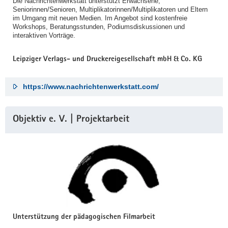
Die Nachrichtenwerkstatt unterstützt Erwachsene,
Seniorinnen/Senioren, Multiplikatorinnen/Multiplikatoren und Eltern
im Umgang mit neuen Medien. Im Angebot sind kostenfreie
Workshops, Beratungsstunden, Podiumsdiskussionen und
interaktiven Vorträge.
Leipziger Verlags- und Druckereigesellschaft mbH & Co. KG
https://www.nachrichtenwerkstatt.com/
Objektiv e. V. | Projektarbeit
Unterstützung der pädagogischen Filmarbeit