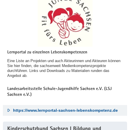
Lernportal zu einzelnen Lebenskompetenzen
Eine Liste an Projekten und auch Akteurinnen und Akteuren können
Sie hier finden, die sachsenweit Medienkompetenzprojekte
durchführen. Links und Downloads zu Materialien runden das
Angebot ab.
Landesarbeitsstelle Schule-Jugendhilfe Sachsen e.V. (LSJ
Sachsen e.V.)
https://www.lernportal-sachsen-lebenskompetenz.de
Kinderschutzbund Sachsen I Bildung und