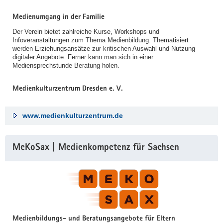
Medienumgang in der Familie
Der Verein bietet zahlreiche Kurse, Workshops und
Infoveranstaltungen zum Thema Medienbildung. Thematisiert
werden Erziehungsansätze zur kritischen Auswahl und Nutzung
digitaler Angebote. Ferner kann man sich in einer
Mediensprechstunde Beratung holen.
Medienkulturzentrum Dresden e. V.
www.medienkulturzentrum.de
MeKoSax | Medienkompetenz für Sachsen
Medienbildungs- und Beratungsangebote für Eltern