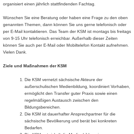
organisiert einen jährlich stattfindenden Fachtag.
Wünschen Sie eine Beratung oder haben eine Frage zu den oben
genannten Themen, dann können Sie uns gerne telefonisch oder
per E-Mail kontaktieren. Das Team der KSM ist montags bis freitags
von 9-15 Uhr telefonisch erreichbar. Außerhalb dieser Zeiten
können Sie auch per E-Mail oder Mobiltelefon Kontakt aufnehmen.
Vielen Dank.
Ziele und Maßnahmen der KSM
Die KSM vernetzt sächsische Akteure der
außerschulischen Medienbildung, koordiniert Vorhaben,
ermöglicht den Transfer guter Praxis sowie einen
regelmäßigen Austausch zwischen den
Bildungsbereichen.
Die KSM ist dauerhafter Ansprechpartner für die
sächsische Bevölkerung und berät bei konkreten
Bedarfen.