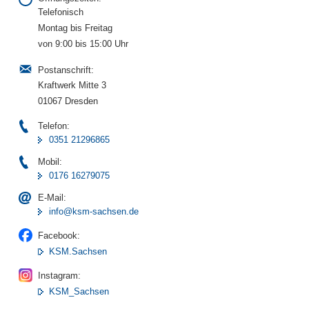
Telefonisch
Montag bis Freitag
von 9:00 bis 15:00 Uhr
Postanschrift:
Kraftwerk Mitte 3
01067 Dresden
Telefon:
0351 21296865
Mobil:
0176 16279075
E-Mail:
info@ksm-sachsen.de
Facebook:
KSM.Sachsen
Instagram:
KSM_Sachsen