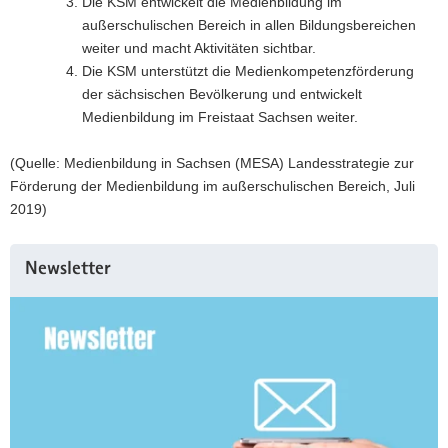
Die KSM entwickelt die Medienbildung im
außerschulischen Bereich in allen Bildungsbereichen
weiter und macht Aktivitäten sichtbar.
Die KSM unterstützt die Medienkompetenzförderung
der sächsischen Bevölkerung und entwickelt
Medienbildung im Freistaat Sachsen weiter.
(Quelle: Medienbildung in Sachsen (MESA) Landesstrategie zur
Förderung der Medienbildung im außerschulischen Bereich, Juli
2019)
Weitere
Newsletter
Information