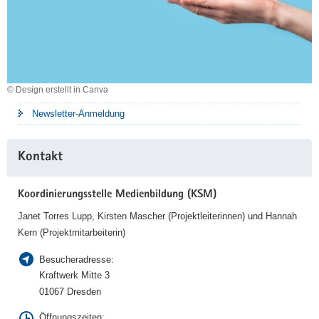
© Design erstellt in Canva
Newsletter-Anmeldung
Kontakt
Koordinierungsstelle Medienbildung (KSM)
Janet Torres Lupp, Kirsten Mascher (Projektleiterinnen) und Hannah
Kern (Projektmitarbeiterin)
Besucheradresse:
Kraftwerk Mitte 3
01067 Dresden
Öffnungszeiten: